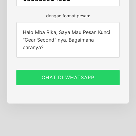
dengan format pesan:
Halo Mba Rika, Saya Mau Pesan Kunci
"Gear Second" nya. Bagaimana
caranya?
CHAT DI WHATSAPP